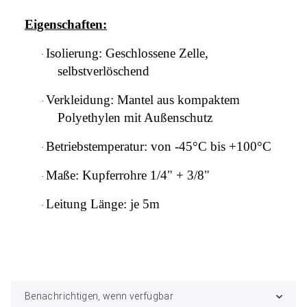
Eigenschaften:
Isolierung: Geschlossene Zelle,
·
selbstverlöschend
Verkleidung: Mantel aus kompaktem
·
Polyethylen mit Außenschutz
Betriebstemperatur: von -45°C bis +100°C
·
Maße: Kupferrohre 1/4" + 3/8"
·
Leitung Länge: je 5m
·
Benachrichtigen, wenn verfügbar