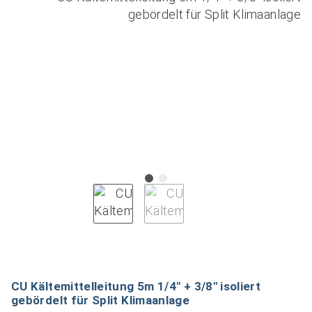
CU Kältemittelleitung 5m 1/4" + 3/8" isoliert
gebördelt für Split Klimaanlage