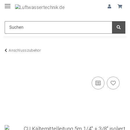
Anschlusszubehör