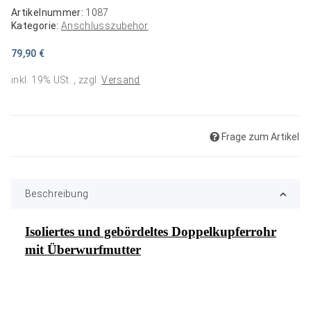
Artikelnummer:
1087
Kategorie:
Anschlusszubehör
79,90 €
inkl. 19% USt. , zzgl.
Versand
Frage zum Artikel
Beschreibung
Isoliertes und gebördeltes Doppelkupferrohr
mit Überwurfmutter