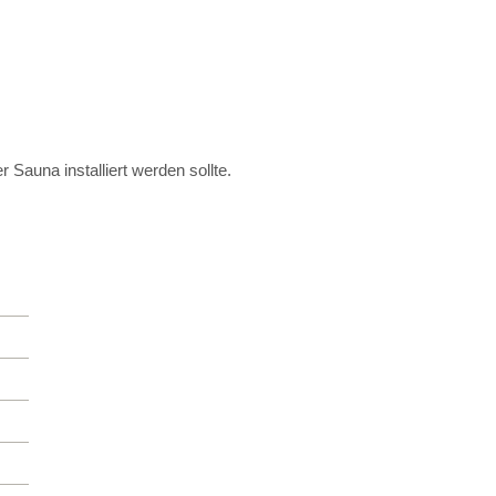
 Sauna installiert werden sollte.