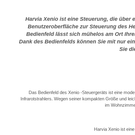
Harvia Xenio ist eine Steuerung, die über 
Benutzeroberfläche zur Steuerung des He
Bedienfeld lässt sich mühelos am Ort Ihr
Dank des Bedienfelds können Sie mit nur einem
Sie di
Das Bedienfeld des Xenio -Steuergeräts ist eine modern
Infrarotstrahlers. Wegen seiner kompakten Größe und leic
im Wohnzimmer.
Harvia Xenio ist eine