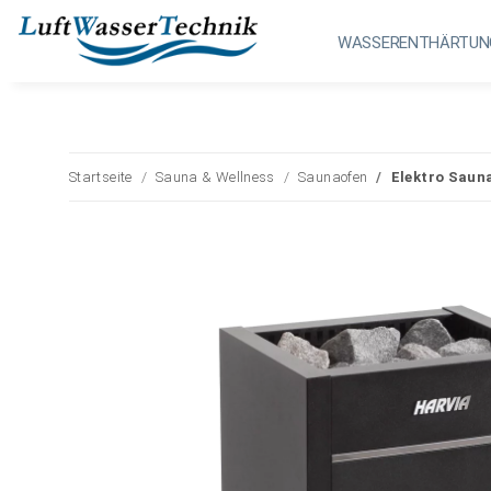
WASSERENTHÄRTUN
Startseite
Sauna & Wellness
Saunaofen
Elektro Sauna