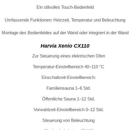
Ein stilvolles Touch-Bedienfeld
Umfassende Funktionen: Heizzeit, Temperatur und Beleuchtung
Montage des Bedienfeldes auf der Wand oder integriert in der Wand
Harvia Xenio CX110
Zur Steuerung eines elektrischen Ofen
Temperatur-Einstellbereich 40–110 °C
Einschaltzeit-Einstellbereich:
Familiensauna 1–6 Std.
Öffentliche Sauna 1–12 Std.
Vorwahlzeit-Einstellbereich 0–12 Std.
Steuerung von Beleuchtung