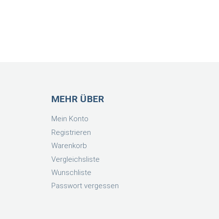
MEHR ÜBER
Mein Konto
Registrieren
Warenkorb
Vergleichsliste
Wunschliste
Passwort vergessen