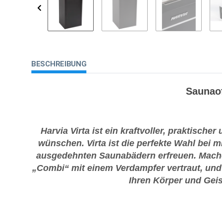
BESCHREIBUNG
Saunaof
Harvia Virta ist ein kraftvoller, praktischer
wünschen. Virta ist die perfekte Wahl bei m
ausgedehnten Saunabädern erfreuen. Machen 
„Combi“ mit einem Verdampfer vertraut, und 
Ihren Körper und Gei