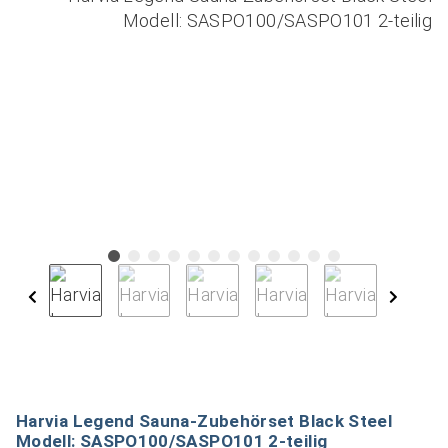
Harvia Legend Sauna-Zubehörset Black Steel
Modell: SASPO100/SASPO101 2-teilig