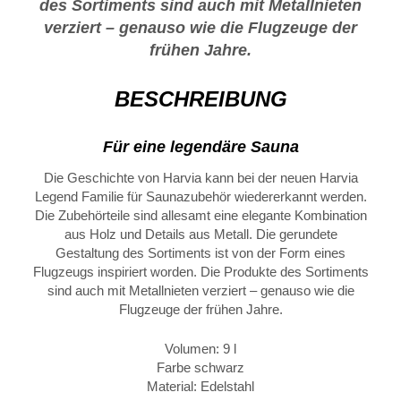
des Sortiments sind auch mit Metallnieten
verziert – genauso wie die Flugzeuge der
frühen Jahre.
BESCHREIBUNG
Für eine legendäre Sauna
Die Geschichte von Harvia kann bei der neuen Harvia
Legend Familie für Saunazubehör wiedererkannt werden.
Die Zubehörteile sind allesamt eine elegante Kombination
aus Holz und Details aus Metall. Die gerundete
Gestaltung des Sortiments ist von der Form eines
Flugzeugs inspiriert worden. Die Produkte des Sortiments
sind auch mit Metallnieten verziert – genauso wie die
Flugzeuge der frühen Jahre.
Volumen: 9 l
Farbe schwarz
Material: Edelstahl