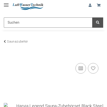
Saunazubehör