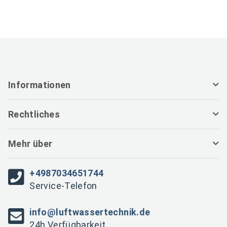
Informationen
Rechtliches
Mehr über
+4987034651744
Service-Telefon
info@luftwassertechnik.de
24h Verfügbarkeit