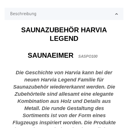
Beschreibung
SAUNAZUBEHÖR HARVIA
LEGEND
SAUNAEIMER
SASPO100
Die Geschichte von Harvia kann bei der
neuen Harvia Legend Familie für
Saunazubehör wiedererkannt werden. Die
Zubehörteile sind allesamt eine elegante
Kombination aus Holz und Details aus
Metall. Die runde Gestaltung des
Sortiments ist von der Form eines
Flugzeugs inspiriert worden. Die Produkte