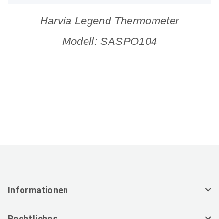
Harvia Legend Thermometer
Modell: SASPO104
Informationen
Rechtliches