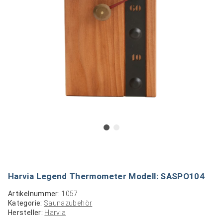
Harvia Legend Thermometer Modell: SASPO104
Artikelnummer:
1057
Kategorie:
Saunazubehör
Hersteller:
Harvia