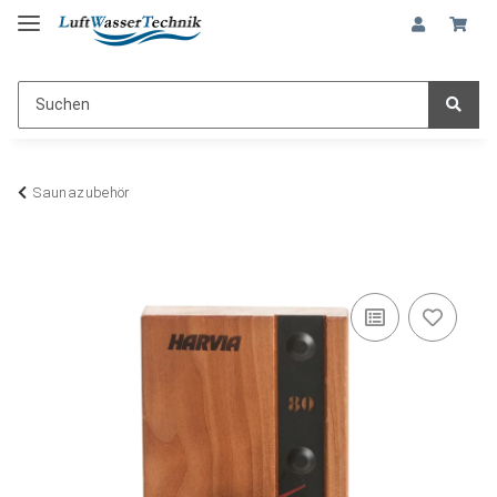
Saunazubehör